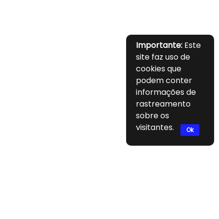
Importante:
Este
site faz uso de
cookies que
podem conter
informações de
rastreamento
sobre os
visitantes.
Ok