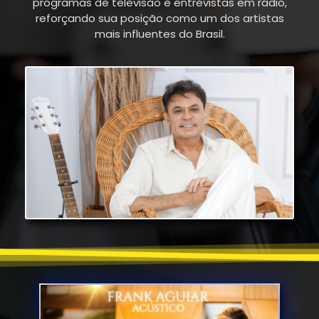
programas de televisão e entrevistas em rádio,
reforçando sua posição como um dos artistas
mais influentes do Brasil.