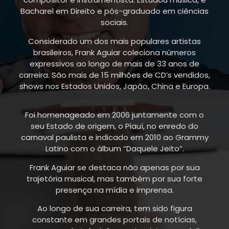
Bacharel em Direito e pós-graduado em ciências
sociais.
Considerado um dos mais populares artistas
brasileiros, Frank Aguiar coleciona números
expressivos ao longo de mais de 33 anos de
carreira. São mais de 15 milhões de CD’s vendidos,
shows nos Estados Unidos, Japão, China e Europa.
Foi homenageado em 2006 juntamente com o
seu Estado de origem, o Piauí, no enredo do
carnaval paulista e indicado em 2010 ao Grammy
Latino com o álbum “Daquele Jeito”.
Frank Aguiar se destaca não apenas por sua
trajetória musical, mas também por sua forte
presença na mídia e imprensa.
Ao longo de sua carreira, tem sido figura
constante em grandes portais de notícias,