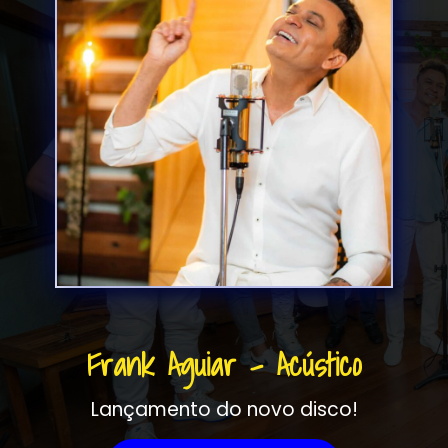
Frank Aguiar - Acústico
Lançamento do novo disco!