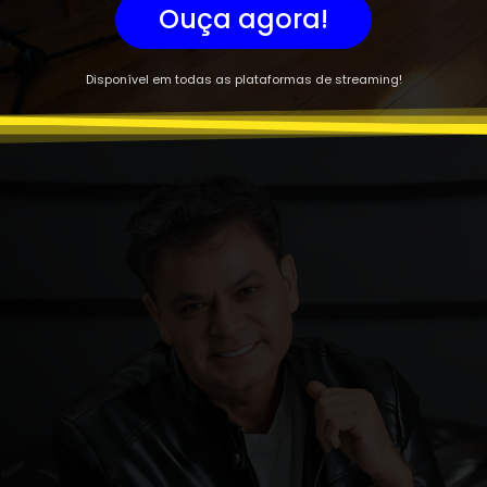
Ouça agora!
Disponível em todas as plataformas de streaming!