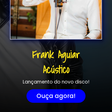
Frank Aguiar
Acústico
Lançamento do novo disco!
Ouça agora!