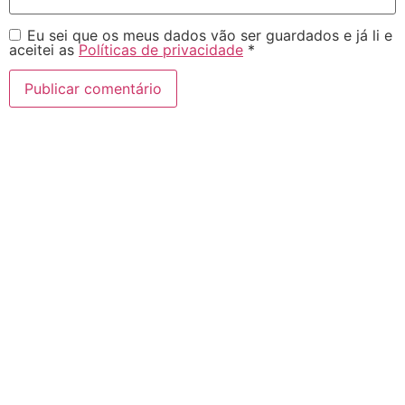
Eu sei que os meus dados vão ser guardados e já li e
aceitei as
Políticas de privacidade
*