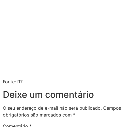
Fonte: R7
Deixe um comentário
O seu endereço de e-mail não será publicado.
Campos
obrigatórios são marcados com
*
Comentário
*