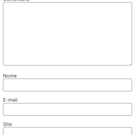
Nome
E-mail
Site